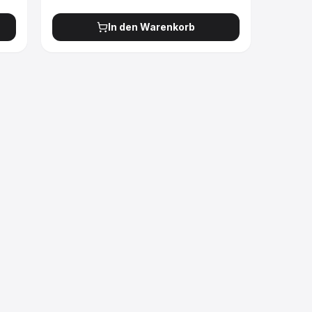
In den Warenkorb